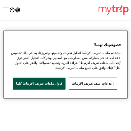
خصوصيتك تهمنا!
نستخدم ملفات تعريف الارتباط لتحليل تجربتك وتحسينها وتعزيزها، بما في ذلك تخصيص
الإعلانات. قد تتم مشاركة بعض المعلومات مع المعلنين وشركات التحليل. انقر فوق
"إعدادات ملفات تعريف الارتباط" لقراءة المزيد وتحديد تفضيلاتك. بالنقر على “قبول
الكل” فإنك توافق على جميع ملفات تعريف الارتباط.
إعدادات ملف تعريف الارتباط
قبول ملفات تعريف الارتباط كلها
●
●
●